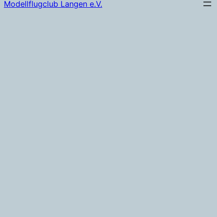
Modellflugclub Langen e.V.