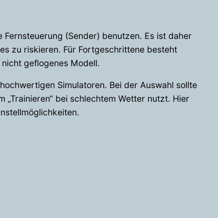
e Fernsteuerung (Sender) benutzen. Es ist daher
es zu riskieren. Für Fortgeschrittene besteht
 nicht geflogenes Modell.
 hochwertigen Simulatoren. Bei der Auswahl sollte
Trainieren“ bei schlechtem Wetter nutzt. Hier
nstellmöglichkeiten.