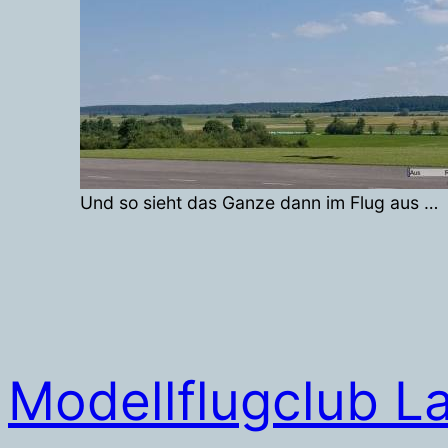
Und so sieht das Ganze dann im Flug aus …
Modellflugclub L