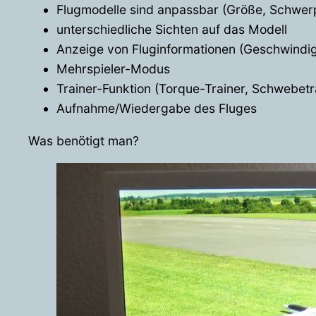
Flugmodelle sind anpassbar (Größe, Schwer
unterschiedliche Sichten auf das Modell
Anzeige von Fluginformationen (Geschwindig
Mehrspieler-Modus
Trainer-Funktion (Torque-Trainer, Schwebetr
Aufnahme/Wiedergabe des Fluges
Was benötigt man?