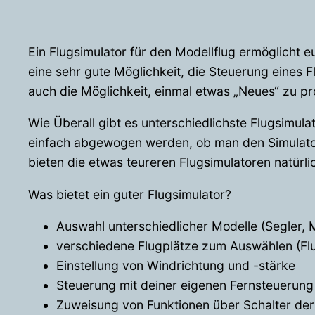
Ein Flugsimulator für den Modellflug ermöglicht 
eine sehr gute Möglichkeit, die Steuerung eines F
auch die Möglichkeit, einmal etwas „Neues“ zu pro
Wie Überall gibt es unterschiedlichste Flugsimul
einfach abgewogen werden, ob man den Simulator 
bieten die etwas teureren Flugsimulatoren natürli
Was bietet ein guter Flugsimulator?
Auswahl unterschiedlicher Modelle (Segler, 
verschiedene Flugplätze zum Auswählen (Flu
Einstellung von Windrichtung und -stärke
Steuerung mit deiner eigenen Fernsteuerung
Zuweisung von Funktionen über Schalter der