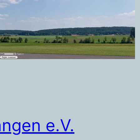
angen e.V.