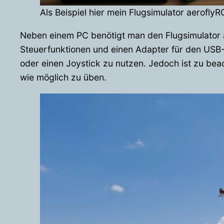
Als Beispiel hier mein Flugsimulator aeroflyR
Neben einem PC benötigt man den Flugsimulator a
Steuerfunktionen und einen Adapter für den USB-A
oder einen Joystick zu nutzen. Jedoch ist zu beach
wie möglich zu üben.