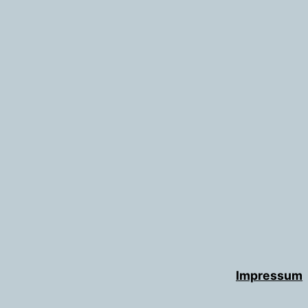
Impressum