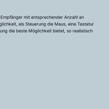
en Empfänger mit entsprechender Anzahl an
ichkeit, als Steuerung die Maus, eine Tastatur
ng die beste Möglichkeit bietet, so realistisch