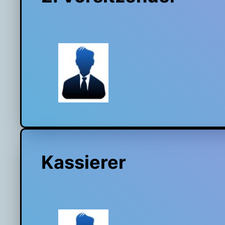
Kassierer