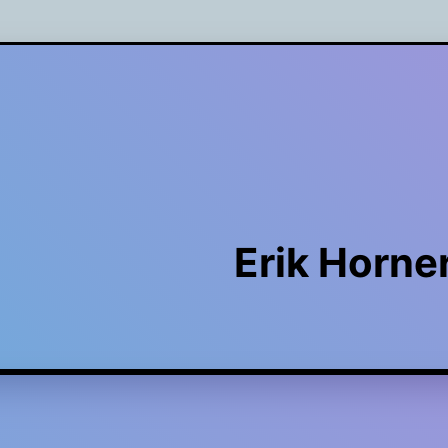
Erik Horne