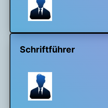
Schriftführer