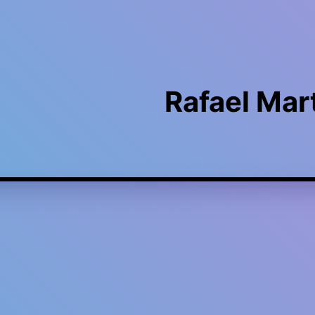
Rafael Mar