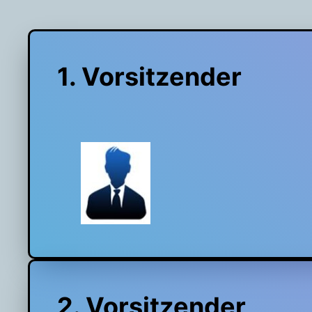
1. Vorsitzender
2. Vorsitzender