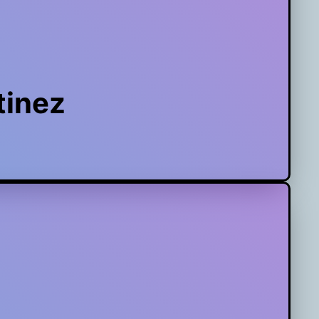
tinez