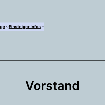
äge
Einsteiger Infos
Vorstand