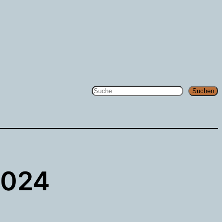
Suchen
Suchen
2024