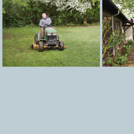
Kann auch Spaß machen
Alt